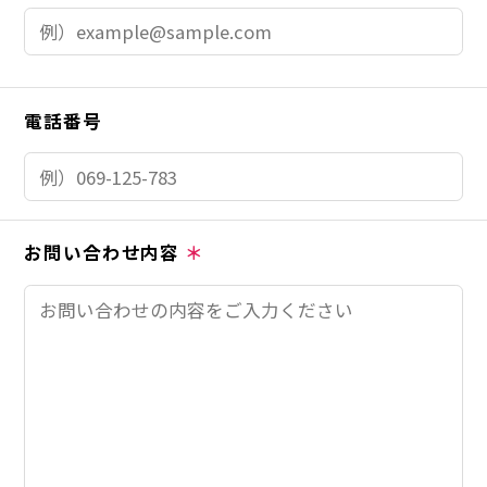
電話番号
お問い合わせ内容
＊