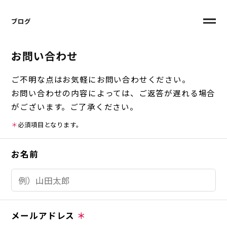
ブログ
お問い合わせ
ご不明な点はお気軽にお問い合わせください。
お問い合わせの内容によっては、ご返答が遅れる場合
がございます。ご了承ください。
＊
必須項目となります。
お名前
メールアドレス
＊