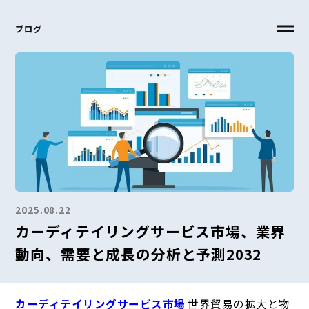
ブログ
2025.08.22
カーディテイリングサービス市場、業界
動向、需要と成長の分析と予測2032
カーディテイリングサービス市場
世界貿易の拡大と物