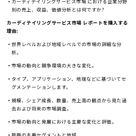
カーディテイリングサービス市場 における企業分野
別の売上、収益、価値分析とは何ですか?
カーディテイリングサービス市場 レポートを購入する
理由:
世界レベルおよび地域レベルでの市場の詳細な分
析。
市場の動向と競争環境の大きな変化。
タイプ、アプリケーション、地理などに基づいてセ
グメンテーションします。
規模、シェア成長、数量、売上高の観点から見た過
去および将来の市場調査。
市場の動向と発展における主要な変化と評価。
新興の主要セグメントと地域