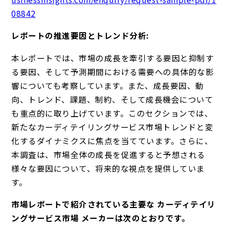
08842
レポートの推進要因とトレンド分析:
本レポートでは、市場の成長を牽引する要因と抑制す
る要因、そして予測期間における需要への具体的な影
響についても考察しています。また、成長要因、動
向、トレンド、課題、制約、そして成長機会について
も重点的に取り上げています。このセクションでは、
新たなカーディテイリングサービス市場トレンドと変
化するダイナミクスに焦点を当てています。さらに、
本調査は、市場全体の成長を促進すると予想される
様々な要因について、将来的な視点を提供していま
す。
市場レポートで紹介されている主要な カーディテイリ
ングサービス市場 メーカーは次のとおりです。