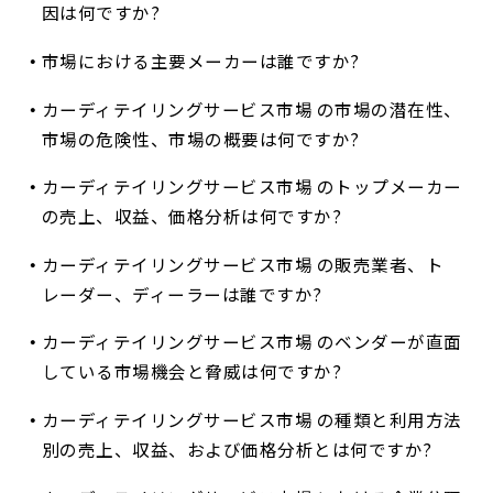
因は何ですか?
市場における主要メーカーは誰ですか?
カーディテイリングサービス市場 の市場の潜在性、
市場の危険性、市場の概要は何ですか?
カーディテイリングサービス市場 のトップメーカー
の売上、収益、価格分析は何ですか?
カーディテイリングサービス市場 の販売業者、ト
レーダー、ディーラーは誰ですか?
カーディテイリングサービス市場 のベンダーが直面
している市場機会と脅威は何ですか?
カーディテイリングサービス市場 の種類と利用方法
別の売上、収益、および価格分析とは何ですか?