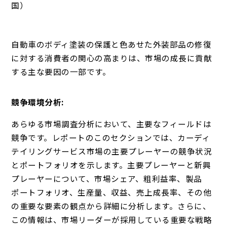
国）
自動車のボディ塗装の保護と色あせた外装部品の修復
に対する消費者の関心の高まりは、市場の成長に貢献
する主な要因の一部です。
競争環境分析:
あらゆる市場調査分析において、主要なフィールドは
競争です。レポートのこのセクションでは、カーディ
テイリングサービス市場の主要プレーヤーの競争状況
とポートフォリオを示します。主要プレーヤーと新興
プレーヤーについて、市場シェア、粗利益率、製品
ポートフォリオ、生産量、収益、売上成長率、その他
の重要な要素の観点から詳細に分析します。さらに、
この情報は、市場リーダーが採用している重要な戦略