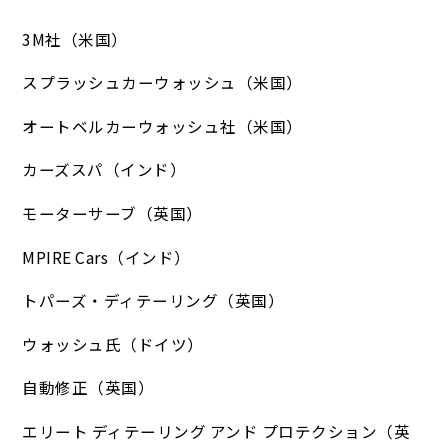
3M社（米国）
スプラッシュカーウォッシュ（米国）
オートベルカーウォッシュ社（米国）
カーズスパ（インド）
モーターサーブ（英国）
MPIRE Cars（インド）
トパーズ・ディテーリング（英国）
ウォッシュ氏（ドイツ）
自動修正（英国）
エリート ディテーリング アンド プロテクション（英