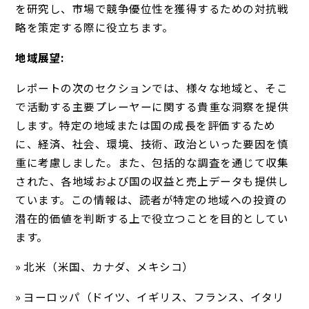
を研究し、市場で競争優位性を獲得するための対抗戦
略を策定する際に役立ちます。
地域展望:
レポートの次のセクションでは、様々な地域と、そこ
で活動する主要プレーヤーに関する貴重な洞察を提供
します。特定の地域または国の成長を評価するため
に、経済、社会、環境、技術、政治といった要因を慎
重に考慮しました。また、包括的な調査を通じて収集
された、各地域および国の収益と売上データも提供し
ています。この情報は、読者が特定の地域への投資の
潜在的価値を判断する上で役立つことを目的としてい
ます。
» 北米（米国、カナダ、メキシコ）
» ヨーロッパ（ドイツ、イギリス、フランス、イタリ