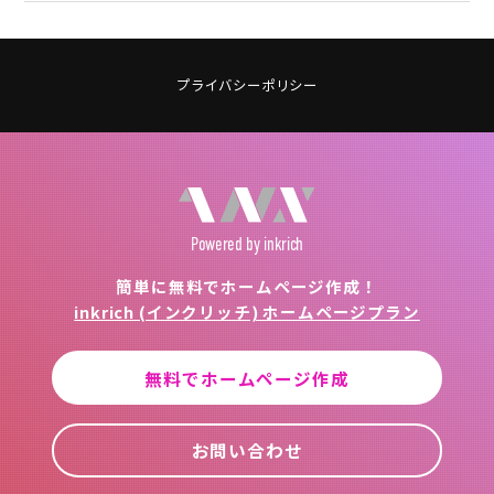
プライバシーポリシー
Powered
by inkrich
簡単に無料でホームページ作成！
inkrich (インクリッチ) ホームページプラン
無料でホームページ作成
お問い合わせ