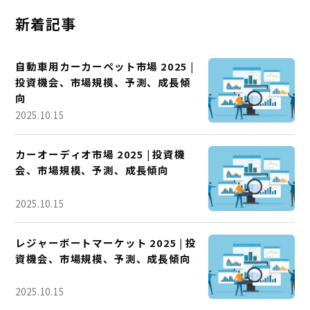
新着記事
自動車用カーカーペット市場 2025 |
投資機会、市場規模、予測、成長傾
向
2025.10.15
カーオーディオ市場 2025 | 投資機
会、市場規模、予測、成長傾向
2025.10.15
レジャーボートマーケット 2025 | 投
資機会、市場規模、予測、成長傾向
2025.10.15