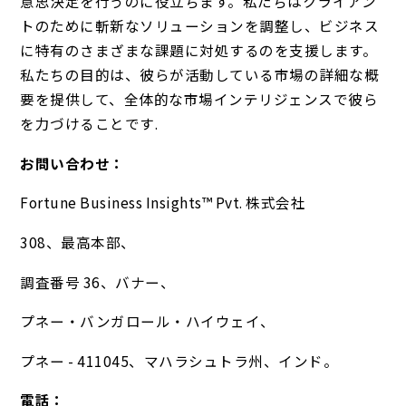
意思決定を行うのに役立ちます。私たちはクライアン
トのために斬新なソリューションを調整し、ビジネス
に特有のさまざまな課題に対処するのを支援します。
私たちの目的は、彼らが活動している市場の詳細な概
要を提供して、全体的な市場インテリジェンスで彼ら
を力づけることです.
お問い合わせ：
Fortune Business Insights™ Pvt. 株式会社
308、最高本部、
調査番号 36、バナー、
プネー・バンガロール・ハイウェイ、
プネー - 411045、マハラシュトラ州、インド。
電話：