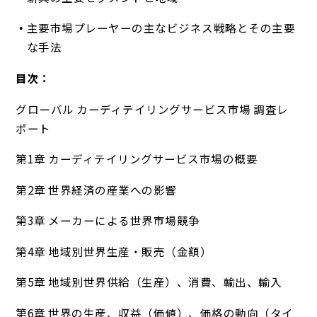
主要市場プレーヤーの主なビジネス戦略とその主要
な手法
目次：
グローバル カーディテイリングサービス市場 調査レ
ポート
第1章 カーディテイリングサービス市場の概要
第2章 世界経済の産業への影響
第3章 メーカーによる世界市場競争
第4章 地域別世界生産・販売（金額）
第5章 地域別世界供給（生産）、消費、輸出、輸入
第6章 世界の生産、収益（価値）、価格の動向（タイ