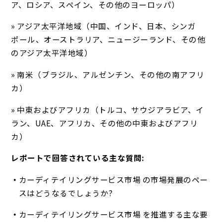
ア、ロシア、スペイン、その他のヨーロッパ）
» アジア太平洋地域（中国、インド、日本、シンガ
ポール、オーストラリア、ニュージーランド、その他
のアジア太平洋地域）
» 南米（ブラジル、アルゼンチン、その他の南アフリ
カ）
» 中東およびアフリカ（トルコ、サウジアラビア、イ
ラン、UAE、アフリカ、その他の中東およびアフリ
カ）
レポートで回答されている主な質問:
カーディテイリングサービス市場 の市場発展のペー
スはどうなるでしょうか?
カーディテイリングサービス市場 を推進する主な要