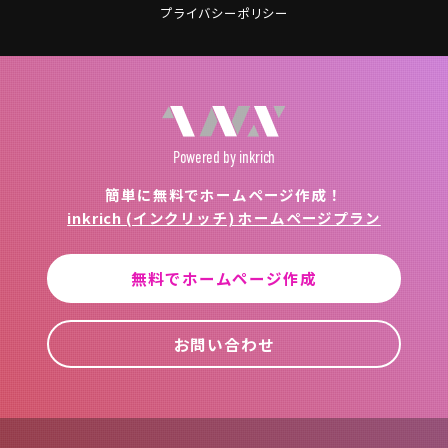
プライバシーポリシー
Powered
by inkrich
簡単に無料でホームページ作成！
inkrich (インクリッチ) ホームページプラン
無料でホームページ作成
お問い合わせ