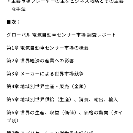
主要市場プレーヤーの主なビジネス戦略とその主要
な手法
目次：
グローバル 電気自動車センサー市場 調査レポート
第1章 電気自動車センサー市場の概要
第2章 世界経済の産業への影響
第3章 メーカーによる世界市場競争
第4章 地域別世界生産・販売（金額）
第5章 地域別世界供給（生産）、消費、輸出、輸入
第6章 世界の生産、収益（価値）、価格の動向（タイ
プ別）