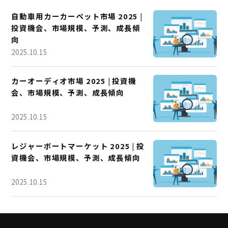
自動車用カーカーペット市場 2025 |
投資機会、市場規模、予測、成長傾
向
2025.10.15
カーオーディオ市場 2025 | 投資機
会、市場規模、予測、成長傾向
2025.10.15
レジャーボートマーケット 2025 | 投
資機会、市場規模、予測、成長傾向
2025.10.15