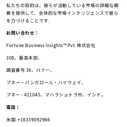
私たちの目的は、彼らが活動している市場の詳細な概
要を提供して、全体的な市場インテリジェンスで彼ら
を力づけることです.
お問い合わせ：
Fortune Business Insights™ Pvt. 株式会社
308、最高本部、
調査番号 36、バナー、
プネー・バンガロール・ハイウェイ、
プネー - 411045、マハラシュトラ州、インド。
電話：
米国: +18339092966