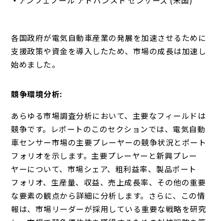
各国政府が電気自動車産業の発展を加速させるために
支援政策や資金を導入したため、市場の成長は加速し
始めました。
競争環境分析:
あらゆる市場調査分析において、主要なフィールドは
競争です。レポートのこのセクションでは、電気自動
車センサー市場の主要プレーヤーの競争状況とポート
フォリオを示します。主要プレーヤーと新興プレー
ヤーについて、市場シェア、粗利益率、製品ポート
フォリオ、生産量、収益、売上成長率、その他の重要
な要素の観点から詳細に分析します。さらに、この情
報は、市場リーダーが採用している重要な戦略を研究