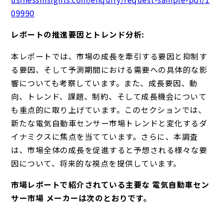
09990
レポートの推進要因とトレンド分析:
本レポートでは、市場の成長を牽引する要因と抑制す
る要因、そして予測期間における需要への具体的な影
響についても考察しています。また、成長要因、動
向、トレンド、課題、制約、そして成長機会について
も重点的に取り上げています。このセクションでは、
新たな電気自動車センサー市場トレンドと変化するダ
イナミクスに焦点を当てています。さらに、本調査
は、市場全体の成長を促進すると予想される様々な要
因について、将来的な視点を提供しています。
市場レポートで紹介されている主要な 電気自動車セン
サー市場 メーカーは次のとおりです。