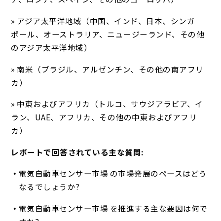
» アジア太平洋地域（中国、インド、日本、シンガ
ポール、オーストラリア、ニュージーランド、その他
のアジア太平洋地域）
» 南米（ブラジル、アルゼンチン、その他の南アフリ
カ）
» 中東およびアフリカ（トルコ、サウジアラビア、イ
ラン、UAE、アフリカ、その他の中東およびアフリ
カ）
レポートで回答されている主な質問:
電気自動車センサー市場 の市場発展のペースはどう
なるでしょうか?
電気自動車センサー市場 を推進する主な要因は何で