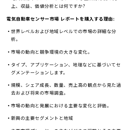
上、収益、価値分析とは何ですか?
電気自動車センサー市場 レポートを購入する理由:
世界レベルおよび地域レベルでの市場の詳細な分
析。
市場の動向と競争環境の大きな変化。
タイプ、アプリケーション、地理などに基づいてセ
グメンテーションします。
規模、シェア成長、数量、売上高の観点から見た過
去および将来の市場調査。
市場の動向と発展における主要な変化と評価。
新興の主要セグメントと地域