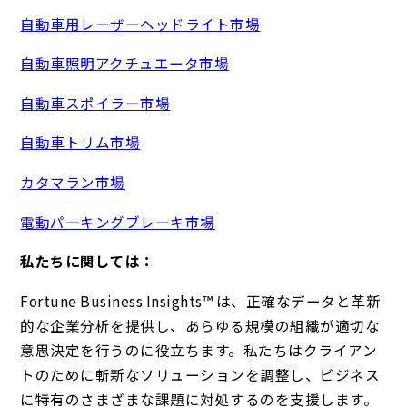
自動車用レーザーヘッドライト市場
自動車照明アクチュエータ市場
自動車スポイラー市場
自動車トリム市場
カタマラン市場
電動パーキングブレーキ市場
私たちに関しては：
Fortune Business Insights™ は、正確なデータと革新
的な企業分析を提供し、あらゆる規模の組織が適切な
意思決定を行うのに役立ちます。私たちはクライアン
トのために斬新なソリューションを調整し、ビジネス
に特有のさまざまな課題に対処するのを支援します。