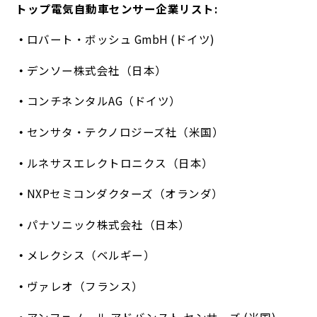
トップ電気自動車センサー企業リスト:
ロバート・ボッシュ GmbH (ドイツ)
デンソー株式会社（日本）
コンチネンタルAG（ドイツ）
センサタ・テクノロジーズ社（米国）
ルネサスエレクトロニクス（日本）
NXPセミコンダクターズ（オランダ）
パナソニック株式会社（日本）
メレクシス（ベルギー）
ヴァレオ（フランス）
アンフェノール アドバンスト センサーズ (米国)