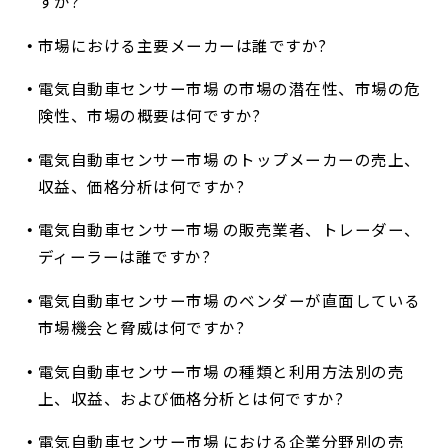
すか?
市場における主要メーカーは誰ですか?
電気自動車センサー市場 の市場の潜在性、市場の危
険性、市場の概要は何ですか?
電気自動車センサー市場 のトップメーカーの売上、
収益、価格分析は何ですか?
電気自動車センサー市場 の販売業者、トレーダー、
ディーラーは誰ですか?
電気自動車センサー市場 のベンダーが直面している
市場機会と脅威は何ですか?
電気自動車センサー市場 の種類と利用方法別の売
上、収益、および価格分析とは何ですか?
電気自動車センサー市場 における企業分野別の売