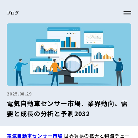
ブログ
2025.08.29
電気自動車センサー市場、業界動向、需
要と成長の分析と予測2032
電気自動車センサー市場
世界貿易の拡大と物流チェー