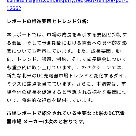
12662
レポートの推進要因とトレンド分析:
本レポートでは、市場の成長を牽引する要因と抑制す
る要因、そして予測期間における需要への具体的な影
響についても考察しています。また、成長要因、動
向、トレンド、課題、制約、そして成長機会について
も重点的に取り上げています。このセクションでは、
新たな北米のDC充電器市場トレンドと変化するダイナ
ミクスに焦点を当てています。さらに、本調査は、市
場全体の成長を促進すると予想される様々な要因につ
いて、将来的な視点を提供しています。
市場レポートで紹介されている主要な 北米のDC充電
器市場 メーカーは次のとおりです。