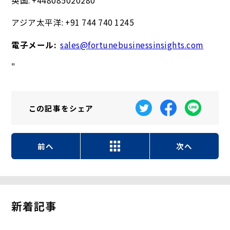
アジア太平洋: +91 744 740 1245
電子メール:
sales@fortunebusinessinsights.com
"
この記事を
シェア
前へ
次へ
新着記事