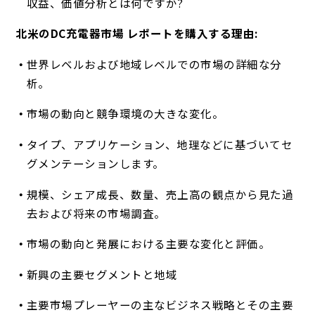
収益、価値分析とは何ですか?
北米のDC充電器市場 レポートを購入する理由:
世界レベルおよび地域レベルでの市場の詳細な分
析。
市場の動向と競争環境の大きな変化。
タイプ、アプリケーション、地理などに基づいてセ
グメンテーションします。
規模、シェア成長、数量、売上高の観点から見た過
去および将来の市場調査。
市場の動向と発展における主要な変化と評価。
新興の主要セグメントと地域
主要市場プレーヤーの主なビジネス戦略とその主要