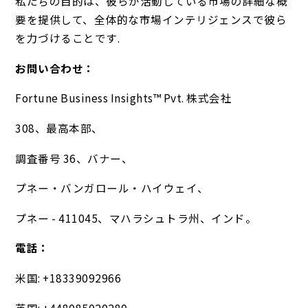
私たちの目的は、彼らが活動している市場の詳細な概
要を提供して、全体的な市場インテリジェンスで彼ら
を力づけることです.
お問い合わせ：
Fortune Business Insights™ Pvt. 株式会社
308、最高本部、
調査番号 36、バナー、
プネー・バンガロール・ハイウェイ、
プネー - 411045、マハラシュトラ州、インド。
電話：
米国: +18339092966
英国: +448085020280