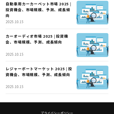
自動車用カーカーペット市場 2025 |
投資機会、市場規模、予測、成長傾
向
2025.10.15
カーオーディオ市場 2025 | 投資機
会、市場規模、予測、成長傾向
2025.10.15
レジャーボートマーケット 2025 | 投
資機会、市場規模、予測、成長傾向
2025.10.15
プライバシーポリシー