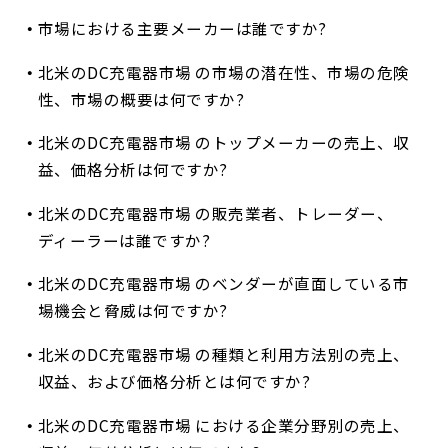
市場における主要メーカーは誰ですか?
北米のDC充電器市場 の市場の潜在性、市場の危険
性、市場の概要は何ですか?
北米のDC充電器市場 のトップメーカーの売上、収
益、価格分析は何ですか?
北米のDC充電器市場 の販売業者、トレーダー、
ディーラーは誰ですか?
北米のDC充電器市場 のベンダーが直面している市
場機会と脅威は何ですか?
北米のDC充電器市場 の種類と利用方法別の売上、
収益、および価格分析とは何ですか?
北米のDC充電器市場 における企業分野別の売上、