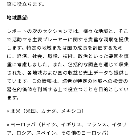
際に役立ちます。
地域展望:
レポートの次のセクションでは、様々な地域と、そこ
で活動する主要プレーヤーに関する貴重な洞察を提供
します。特定の地域または国の成長を評価するため
に、経済、社会、環境、技術、政治といった要因を慎
重に考慮しました。また、包括的な調査を通じて収集
された、各地域および国の収益と売上データも提供し
ています。この情報は、読者が特定の地域への投資の
潜在的価値を判断する上で役立つことを目的としてい
ます。
» 北米（米国、カナダ、メキシコ）
» ヨーロッパ（ドイツ、イギリス、フランス、イタリ
ア、ロシア、スペイン、その他のヨーロッパ）