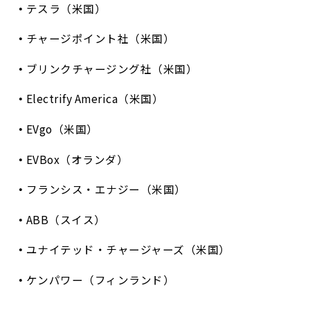
テスラ（米国）
チャージポイント社（米国）
ブリンクチャージング社（米国）
Electrify America（米国）
EVgo（米国）
EVBox（オランダ）
フランシス・エナジー（米国）
ABB（スイス）
ユナイテッド・チャージャーズ（米国）
ケンパワー（フィンランド）