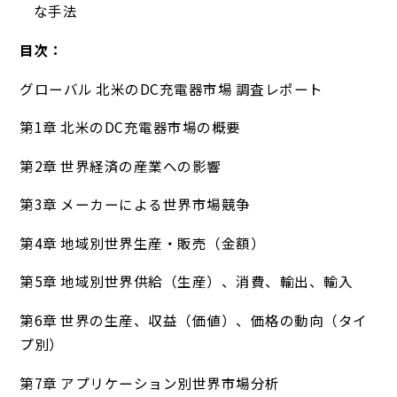
な手法
目次：
グローバル 北米のDC充電器市場 調査レポート
第1章 北米のDC充電器市場の概要
第2章 世界経済の産業への影響
第3章 メーカーによる世界市場競争
第4章 地域別世界生産・販売（金額）
第5章 地域別世界供給（生産）、消費、輸出、輸入
第6章 世界の生産、収益（価値）、価格の動向（タイ
プ別）
第7章 アプリケーション別世界市場分析