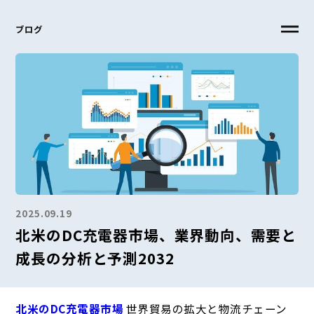
ブログ
2025.09.19
北米のDC充電器市場、業界動向、需要と
成長の分析と予測2032
北米のDC充電器市場
世界貿易の拡大と物流チェーン