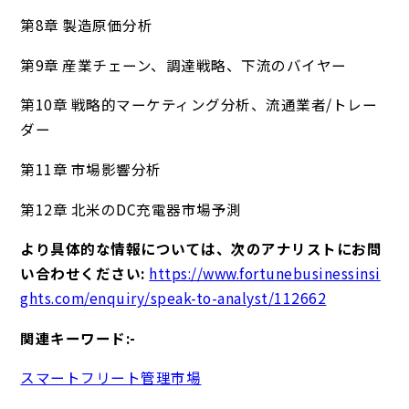
第8章 製造原価分析
第9章 産業チェーン、調達戦略、下流のバイヤー
第10章 戦略的マーケティング分析、流通業者/トレー
ダー
第11章 市場影響分析
第12章 北米のDC充電器市場予測
より具体的な情報については、次のアナリストにお問
い合わせください:
https://www.fortunebusinessinsi
ghts.com/enquiry/speak-to-analyst/112662
関連キーワード:-
スマートフリート管理市場