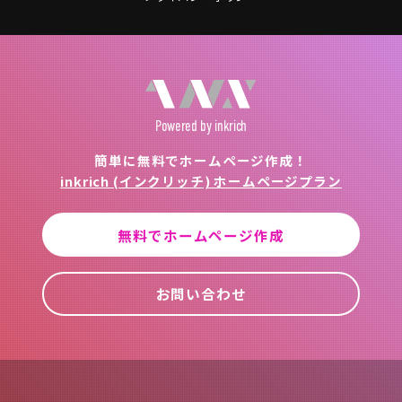
Powered
by inkrich
簡単に無料でホームページ作成！
inkrich (インクリッチ) ホームページプラン
無料でホームページ作成
お問い合わせ