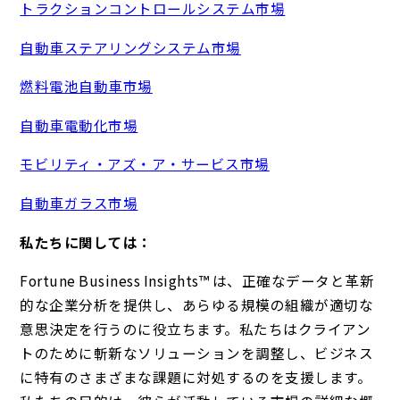
トラクションコントロールシステム市場
自動車ステアリングシステム市場
燃料電池自動車市場
自動車電動化市場
モビリティ・アズ・ア・サービス市場
自動車ガラス市場
私たちに関しては：
Fortune Business Insights™ は、正確なデータと革新
的な企業分析を提供し、あらゆる規模の組織が適切な
意思決定を行うのに役立ちます。私たちはクライアン
トのために斬新なソリューションを調整し、ビジネス
に特有のさまざまな課題に対処するのを支援します。