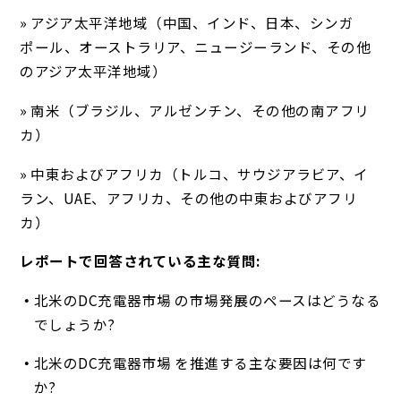
» アジア太平洋地域（中国、インド、日本、シンガ
ポール、オーストラリア、ニュージーランド、その他
のアジア太平洋地域）
» 南米（ブラジル、アルゼンチン、その他の南アフリ
カ）
» 中東およびアフリカ（トルコ、サウジアラビア、イ
ラン、UAE、アフリカ、その他の中東およびアフリ
カ）
レポートで回答されている主な質問:
北米のDC充電器市場 の市場発展のペースはどうなる
でしょうか?
北米のDC充電器市場 を推進する主な要因は何です
か?