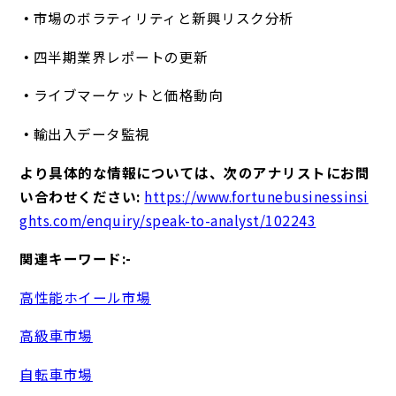
市場のボラティリティと新興リスク分析
四半期業界レポートの更新
ライブマーケットと価格動向
輸出入データ監視
より具体的な情報については、次のアナリストにお問
い合わせください:
https://www.fortunebusinessinsi
ghts.com/enquiry/speak-to-analyst/102243
関連キーワード:-
高性能ホイール市場
高級車市場
自転車市場