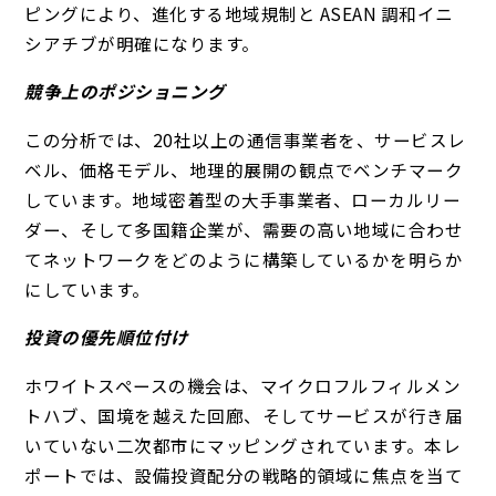
ピングにより、進化する地域規制と ASEAN 調和イニ
シアチブが明確になります。
競争上のポジショニング
この分析では、20社以上の通信事業者を、サービスレ
ベル、価格モデル、地理的展開の観点でベンチマーク
しています。地域密着型の大手事業者、ローカルリー
ダー、そして多国籍企業が、需要の高い地域に合わせ
てネットワークをどのように構築しているかを明らか
にしています。
投資の優先順位付け
ホワイトスペースの機会は、マイクロフルフィルメン
トハブ、国境を越えた回廊、そしてサービスが行き届
いていない二次都市にマッピングされています。本レ
ポートでは、設備投資配分の戦略的領域に焦点を当て