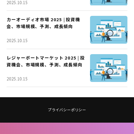
2025.10.15
カーオーディオ市場 2025 | 投資機
会、市場規模、予測、成長傾向
2025.10.15
レジャーボートマーケット 2025 | 投
資機会、市場規模、予測、成長傾向
2025.10.15
プライバシーポリシー