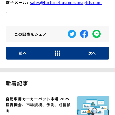
電子メール:
sales@fortunebusinessinsights.com
"
この記事を
シェア
前へ
次へ
新着記事
自動車用カーカーペット市場 2025 |
投資機会、市場規模、予測、成長傾
向