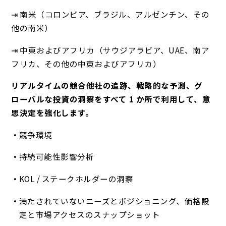
⇥ 南米（コロンビア、ブラジル、アルゼンチン、その
他の南米）
⇥ 中東およびアフリカ（サウジアラビア、UAE、南ア
フリカ、その他の中東およびアフリカ）
リアルタイムの競合他社の追跡、戦略的な予測、グ
ローバルな投資の洞察をすべて 1 か所で利用して、意
思決定を強化します。
競争環境
持続可能性影響分析
KOL / ステークホルダーの洞察
満たされていないニーズとポジショニング、価格設
定と市場アクセスのスナップショット