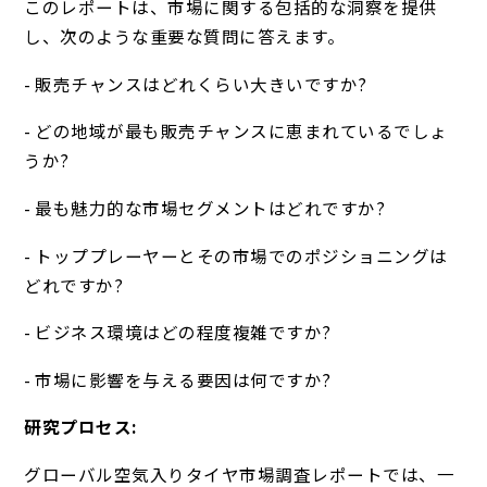
このレポートは、市場に関する包括的な洞察を提供
し、次のような重要な質問に答えます。
- 販売チャンスはどれくらい大きいですか?
- どの地域が最も販売チャンスに恵まれているでしょ
うか?
- 最も魅力的な市場セグメントはどれですか?
- トッププレーヤーとその市場でのポジショニングは
どれですか?
- ビジネス環境はどの程度複雑ですか?
- 市場に影響を与える要因は何ですか?
研究プロセス:
グローバル空気入りタイヤ市場調査レポートでは、一