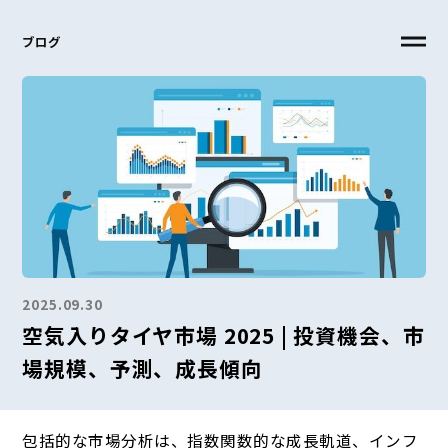
ブログ
2025.09.30
空気入りタイヤ市場 2025 | 投資機会、市
場規模、予測、成長傾向
包括的な市場分析は、指数関数的な成長軌道、インフ