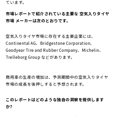
ています。
市場レポートで紹介されている主要な 空気入りタイヤ
市場 メーカーは次のとおりです。
空気入りタイヤ市場に存在する主要企業には、
Continental AG、Bridgestone Corporation、
Goodyear Tire and Rubber Company、Michelin、
Trelleborg Group などがあります。
商用車の生産の増加は、予測期間中の空気入りタイヤ
市場の成長を後押しすると予想されます。
このレポートはどのような独自の洞察を提供します
か?