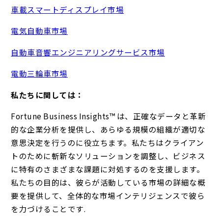
車載スマートディスプレイ市場
電気自動車市場
自動車音響エンジニアリングサービス市場
電動三輪車市場
私たちに関しては：
Fortune Business Insights™ は、正確なデータと革新
的な企業分析を提供し、あらゆる規模の組織が適切な
意思決定を行うのに役立ちます。私たちはクライアン
トのために斬新なソリューションを調整し、ビジネス
に特有のさまざまな課題に対処するのを支援します。
私たちの目的は、彼らが活動している市場の詳細な概
要を提供して、全体的な市場インテリジェンスで彼ら
を力づけることです.