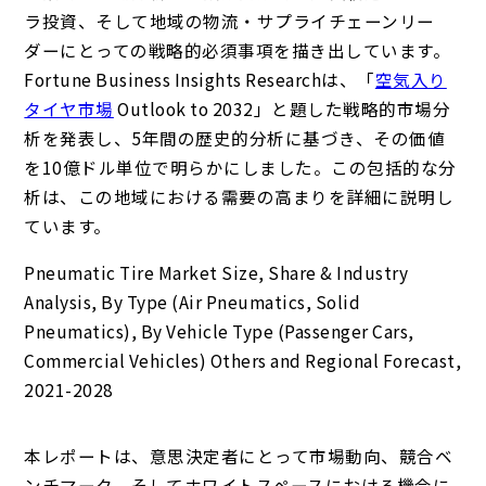
ラ投資、そして地域の物流・サプライチェーンリー
ダーにとっての戦略的必須事項を描き出しています。
Fortune Business Insights Researchは、「
空気入り
タイヤ市場
Outlook to 2032」と題した戦略的市場分
析を発表し、5年間の歴史的分析に基づき、その価値
を10億ドル単位で明らかにしました。この包括的な分
析は、この地域における需要の高まりを詳細に説明し
ています。
Pneumatic Tire Market Size, Share & Industry
Analysis, By Type (Air Pneumatics, Solid
Pneumatics), By Vehicle Type (Passenger Cars,
Commercial Vehicles) Others and Regional Forecast,
2021-2028
本レポートは、意思決定者にとって市場動向、競合ベ
ンチマーク、そしてホワイトスペースにおける機会に