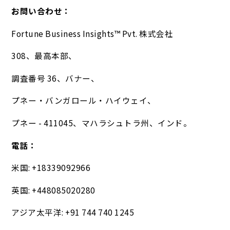
お問い合わせ：
Fortune Business Insights™ Pvt. 株式会社
308、最高本部、
調査番号 36、バナー、
プネー・バンガロール・ハイウェイ、
プネー - 411045、マハラシュトラ州、インド。
電話：
米国: +18339092966
英国: +448085020280
アジア太平洋: +91 744 740 1245