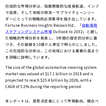
包括的な市場分析は、指数関数的な成長軌道、インフ
ラ投資、そして地域の物流・サプライチェーンリー
ダーにとっての戦略的必須事項を描き出しています。
Fortune Business Insights Researchは、「
自動車用
ステアリングシステム市場
Outlook to 2032」と題し
た戦略的市場分析を発表し、5年間の歴史的分析に基
づき、その価値を10億ドル単位で明らかにしました。
この包括的な分析は、この地域における需要の高まり
を詳細に説明しています。
The size of the global automotive steering system
market was valued at $17.1 billion in 2018 and is
projected to reach $25.4 billion by 2026, with a
CAGR of 5.2% during the reporting period.
本レポートは、意思決定者にとって市場動向、競合ベ