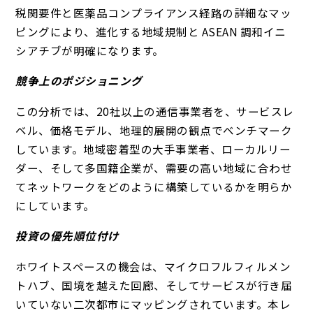
税関要件と医薬品コンプライアンス経路の詳細なマッ
ピングにより、進化する地域規制と ASEAN 調和イニ
シアチブが明確になります。
競争上のポジショニング
この分析では、20社以上の通信事業者を、サービスレ
ベル、価格モデル、地理的展開の観点でベンチマーク
しています。地域密着型の大手事業者、ローカルリー
ダー、そして多国籍企業が、需要の高い地域に合わせ
てネットワークをどのように構築しているかを明らか
にしています。
投資の優先順位付け
ホワイトスペースの機会は、マイクロフルフィルメン
トハブ、国境を越えた回廊、そしてサービスが行き届
いていない二次都市にマッピングされています。本レ