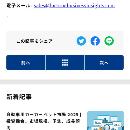
電子メール:
sales@fortunebusinessinsights.com
"
この記事を
シェア
前へ
次へ
新着記事
自動車用カーカーペット市場 2025 |
投資機会、市場規模、予測、成長傾
向