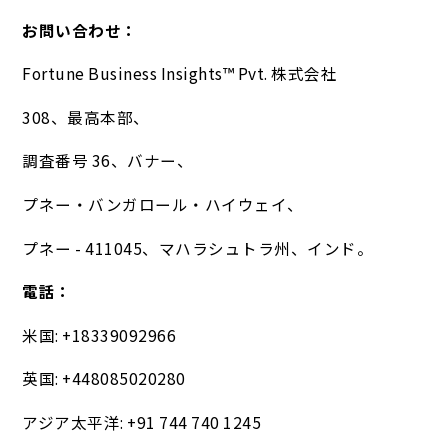
お問い合わせ：
Fortune Business Insights™ Pvt. 株式会社
308、最高本部、
調査番号 36、バナー、
プネー・バンガロール・ハイウェイ、
プネー - 411045、マハラシュトラ州、インド。
電話：
米国: +18339092966
英国: +448085020280
アジア太平洋: +91 744 740 1245