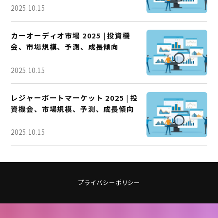
2025.10.15
カーオーディオ市場 2025 | 投資機
会、市場規模、予測、成長傾向
2025.10.15
レジャーボートマーケット 2025 | 投
資機会、市場規模、予測、成長傾向
2025.10.15
プライバシーポリシー