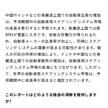
中国やインドなどの発展途上国での自動車生産の増加
は、予測期間中の自動車用ステアリング システム市場
の成長を牽引すると予想されます。
発展途上国では原
材料が豊富に入手でき、安価な労働力が得られるた
め、自動車メーカーの生産率が向上し、同時にステア
リング システムの需要が高まる可能性があります。
個
人の可処分所得の増加により、インドや中国などの発
展途上国での自動車販売の増加は、自動車用ステアリ
ング システム市場の成長にもつながります。
したがっ
て、世界の自動車用ステアリングシステム市場は、予
測期間中に成長率が高まると推定されています。
このレポートはどのような独自の洞察を提供します
か?