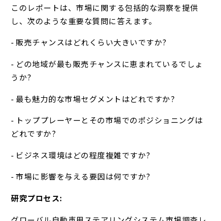
このレポートは、市場に関する包括的な洞察を提供
し、次のような重要な質問に答えます。
- 販売チャンスはどれくらい大きいですか?
- どの地域が最も販売チャンスに恵まれているでしょ
うか?
- 最も魅力的な市場セグメントはどれですか?
- トッププレーヤーとその市場でのポジショニングは
どれですか?
- ビジネス環境はどの程度複雑ですか?
- 市場に影響を与える要因は何ですか?
研究プロセス:
グローバル自動車用ステアリングシステム市場調査レ