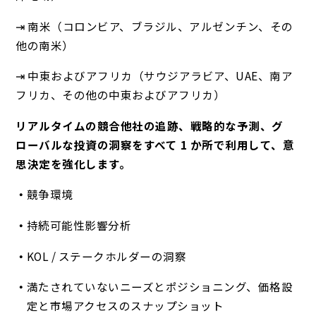
⇥ 南米（コロンビア、ブラジル、アルゼンチン、その
他の南米）
⇥ 中東およびアフリカ（サウジアラビア、UAE、南ア
フリカ、その他の中東およびアフリカ）
リアルタイムの競合他社の追跡、戦略的な予測、グ
ローバルな投資の洞察をすべて 1 か所で利用して、意
思決定を強化します。
競争環境
持続可能性影響分析
KOL / ステークホルダーの洞察
満たされていないニーズとポジショニング、価格設
定と市場アクセスのスナップショット