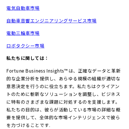
電気自動車市場
自動車音響エンジニアリングサービス市場
電動三輪車市場
ロボタクシー市場
私たちに関しては：
Fortune Business Insights™ は、正確なデータと革新
的な企業分析を提供し、あらゆる規模の組織が適切な
意思決定を行うのに役立ちます。私たちはクライアン
トのために斬新なソリューションを調整し、ビジネス
に特有のさまざまな課題に対処するのを支援します。
私たちの目的は、彼らが活動している市場の詳細な概
要を提供して、全体的な市場インテリジェンスで彼ら
を力づけることです.