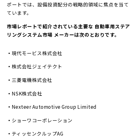
ポートでは、設備投資配分の戦略的領域に焦点を当て
ています。
市場レポートで紹介されている主要な 自動車用ステア
リングシステム市場 メーカーは次のとおりです。
現代モービス株式会社
株式会社ジェイテクト
三菱電機株式会社
NSK株式会社
Nexteer Automotive Group Limited
ショーワコーポレーション
ティッセンクルップAG