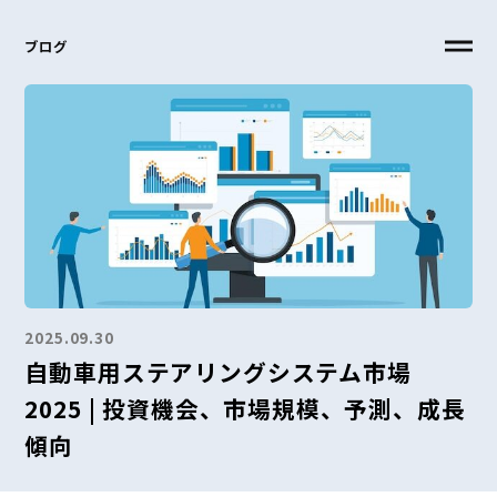
ブログ
2025.09.30
自動車用ステアリングシステム市場
2025 | 投資機会、市場規模、予測、成長
傾向