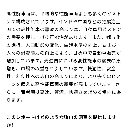
高性能車両は、平均的な性能車両よりも多くのピスト
ンで構成されています。
インドや中国などの発展途上
国での高性能車の需要の高まりは、自動車用ピストン
の需要を押し上げる可能性があります。
また、都市化
の進行、人口動態の変化、生活水準の向上、および
人々の消費能力の向上により、世界中で自動車販売が
増加しています。
先進国における高性能車の需要の急
増も、市場の収益を牽引しています。
快適性、安全
性、利便性への志向の高まりにより、より多くのピス
トンを備えた高性能車両の需要が高まっています。
さ
らに、若者層は高速、贅沢、快適さを求める傾向にあ
ります。
このレポートはどのような独自の洞察を提供します
か?