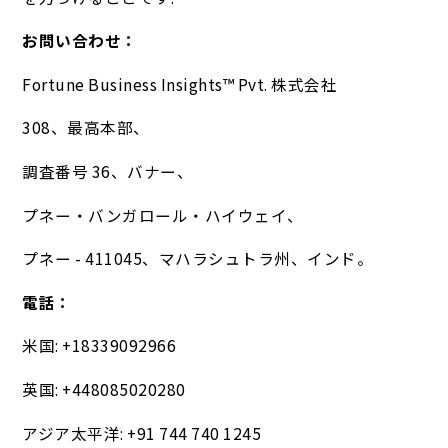
お問い合わせ：
Fortune Business Insights™ Pvt. 株式会社
308、最高本部、
調査番号 36、バナー、
プネー・バンガロール・ハイウェイ、
プネー - 411045、マハラシュトラ州、インド。
電話：
米国: +18339092966
英国: +448085020280
アジア太平洋: +91 744 740 1245