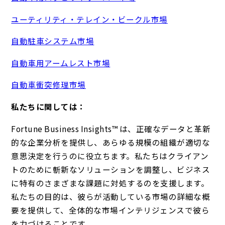
ユーティリティ・テレイン・ビークル市場
自動駐車システム市場
自動車用アームレスト市場
自動車衝突修理市場
私たちに関しては：
Fortune Business Insights™ は、正確なデータと革新
的な企業分析を提供し、あらゆる規模の組織が適切な
意思決定を行うのに役立ちます。私たちはクライアン
トのために斬新なソリューションを調整し、ビジネス
に特有のさまざまな課題に対処するのを支援します。
私たちの目的は、彼らが活動している市場の詳細な概
要を提供して、全体的な市場インテリジェンスで彼ら
を力づけることです.