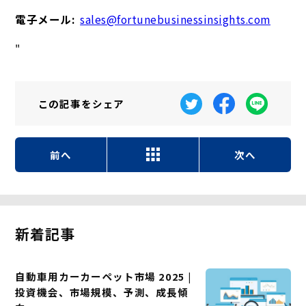
電子メール:
sales@fortunebusinessinsights.com
"
この記事を
シェア
前へ
次へ
新着記事
自動車用カーカーペット市場 2025 |
投資機会、市場規模、予測、成長傾