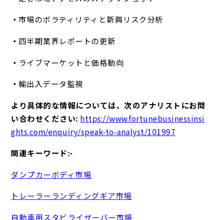
市場のボラティリティと新興リスク分析
四半期業界レポートの更新
ライブマーケットと価格動向
輸出入データ監視
より具体的な情報については、次のアナリストにお問
い合わせください:
https://www.fortunebusinessinsi
ghts.com/enquiry/speak-to-analyst/101997
関連キーワード:-
ダンプカーボディ市場
トレーラーランディングギア市場
自動車用スタビライザーバー市場