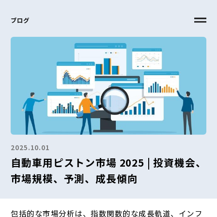
ブログ
2025.10.01
自動車用ピストン市場 2025 | 投資機会、
市場規模、予測、成長傾向
包括的な市場分析は、指数関数的な成長軌道、インフ