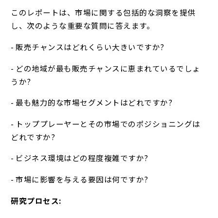
このレポートは、市場に関する包括的な洞察を提供
し、次のような重要な質問に答えます。
- 販売チャンスはどれくらい大きいですか?
- どの地域が最も販売チャンスに恵まれているでしょ
うか?
- 最も魅力的な市場セグメントはどれですか?
- トッププレーヤーとその市場でのポジショニングは
どれですか?
- ビジネス環境はどの程度複雑ですか?
- 市場に影響を与える要因は何ですか?
研究プロセス: