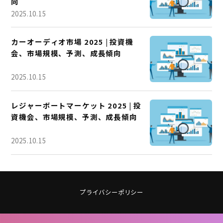
向
2025.10.15
カーオーディオ市場 2025 | 投資機
会、市場規模、予測、成長傾向
2025.10.15
レジャーボートマーケット 2025 | 投
資機会、市場規模、予測、成長傾向
2025.10.15
プライバシーポリシー