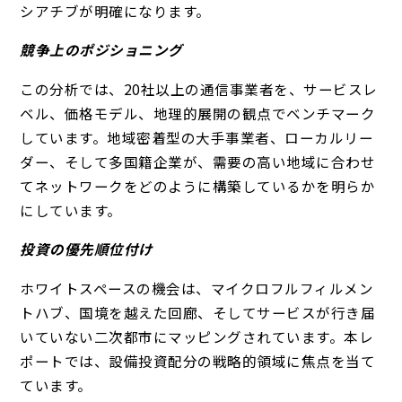
シアチブが明確になります。
競争上のポジショニング
この分析では、20社以上の通信事業者を、サービスレ
ベル、価格モデル、地理的展開の観点でベンチマーク
しています。地域密着型の大手事業者、ローカルリー
ダー、そして多国籍企業が、需要の高い地域に合わせ
てネットワークをどのように構築しているかを明らか
にしています。
投資の優先順位付け
ホワイトスペースの機会は、マイクロフルフィルメン
トハブ、国境を越えた回廊、そしてサービスが行き届
いていない二次都市にマッピングされています。本レ
ポートでは、設備投資配分の戦略的領域に焦点を当て
ています。