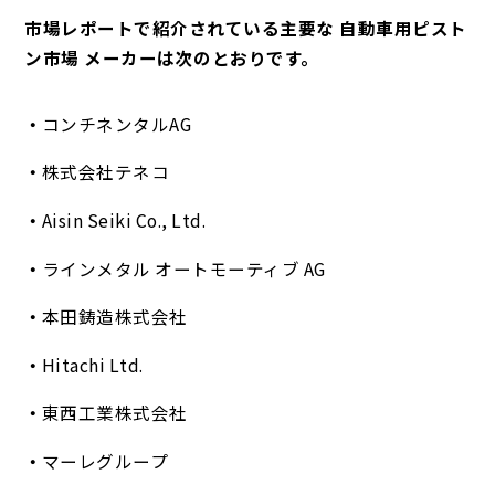
市場レポートで紹介されている主要な 自動車用ピスト
ン市場 メーカーは次のとおりです。
コンチネンタルAG
株式会社テネコ
Aisin Seiki Co., Ltd.
ラインメタル オートモーティブ AG
本田鋳造株式会社
Hitachi Ltd.
東西工業株式会社
マーレグループ