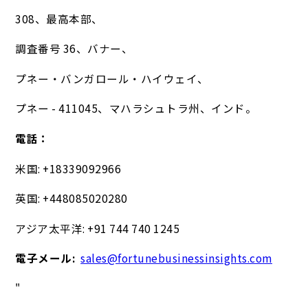
308、最高本部、
調査番号 36、バナー、
プネー・バンガロール・ハイウェイ、
プネー - 411045、マハラシュトラ州、インド。
電話：
米国: +18339092966
英国: +448085020280
アジア太平洋: +91 744 740 1245
電子メール:
sales@fortunebusinessinsights.com
"