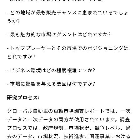
- どの地域が最も販売チャンスに恵まれているでしょ
うか?
- 最も魅力的な市場セグメントはどれですか?
- トッププレーヤーとその市場でのポジショニングは
どれですか?
- ビジネス環境はどの程度複雑ですか?
- 市場に影響を与える要因は何ですか?
研究プロセス:
グローバル自動車の車軸市場調査レポートでは、一次
データと二次データの両方が使用されています。調査
プロセスでは、政府規制、市場状況、競争レベル、過
去のデータ、市場状況、技術進歩、関連事業における