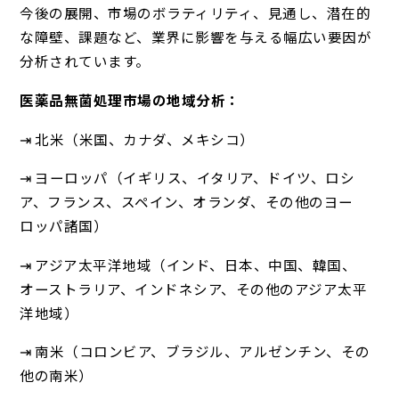
今後の展開、市場のボラティリティ、見通し、潜在的
な障壁、課題など、業界に影響を与える幅広い要因が
分析されています。
医薬品無菌処理市場の地域分析：
⇥ 北米（米国、カナダ、メキシコ）
⇥ ヨーロッパ（イギリス、イタリア、ドイツ、ロシ
ア、フランス、スペイン、オランダ、その他のヨー
ロッパ諸国）
⇥ アジア太平洋地域（インド、日本、中国、韓国、
オーストラリア、インドネシア、その他のアジア太平
洋地域）
⇥ 南米（コロンビア、ブラジル、アルゼンチン、その
他の南米）