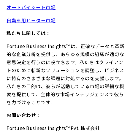
オートバイシート市場
自動車用ヒーター市場
私たちに関しては：
Fortune Business Insights™ は、正確なデータと革新
的な企業分析を提供し、あらゆる規模の組織が適切な
意思決定を行うのに役立ちます。私たちはクライアン
トのために斬新なソリューションを調整し、ビジネス
に特有のさまざまな課題に対処するのを支援します。
私たちの目的は、彼らが活動している市場の詳細な概
要を提供して、全体的な市場インテリジェンスで彼ら
を力づけることです.
お問い合わせ：
Fortune Business Insights™ Pvt. 株式会社