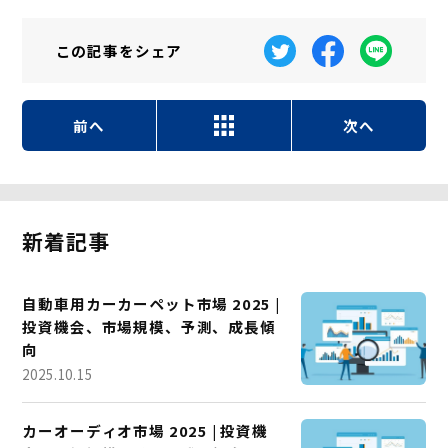
この記事を
シェア
前へ
次へ
新着記事
自動車用カーカーペット市場 2025 |
投資機会、市場規模、予測、成長傾
向
2025.10.15
カーオーディオ市場 2025 | 投資機