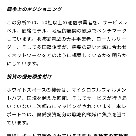
競争上のポジショニング
この分析では、20社以上の通信事業者を、サービスレ
ベル、価格モデル、地理的展開の観点でベンチマーク
しています。地域密着型の大手事業者、ローカルリー
ダー、そして多国籍企業が、需要の高い地域に合わせ
てネットワークをどのように構築しているかを明らか
にしています。
投資の優先順位付け
ホワイトスペースの機会は、マイクロフルフィルメン
トハブ、国境を越えた回廊、そしてサービスが行き届
いていない二次都市にマッピングされています。本レ
ポートでは、設備投資配分の戦略的領域に焦点を当て
ています。
市場レポートで紹介されている主要な 自動車の車軸市