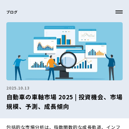
ブログ
2025.10.13
自動車の車軸市場 2025 | 投資機会、市場
規模、予測、成長傾向
包括的な市場分析は、指数関数的な成長軌道、インフ