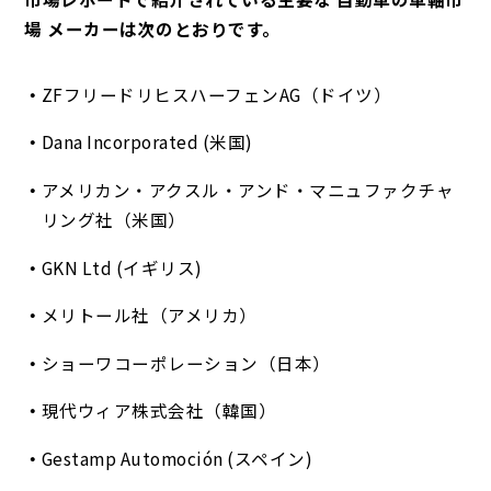
場 メーカーは次のとおりです。
ZFフリードリヒスハーフェンAG（ドイツ）
Dana Incorporated (米国)
アメリカン・アクスル・アンド・マニュファクチャ
リング社（米国）
GKN Ltd (イギリス)
メリトール社（アメリカ）
ショーワコーポレーション（日本）
現代ウィア株式会社（韓国）
Gestamp Automoción (スペイン)