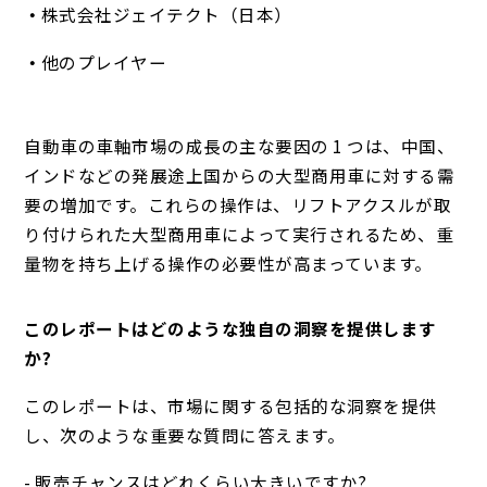
株式会社ジェイテクト（日本）
他のプレイヤー
自動車の車軸市場の成長の主な要因の 1 つは、中国、
インドなどの発展途上国からの大型商用車に対する需
要の増加です。
これらの操作は、リフトアクスルが取
り付けられた大型商用車によって実行されるため、重
量物を持ち上げる操作の必要性が高まっています。
このレポートはどのような独自の洞察を提供します
か?
このレポートは、市場に関する包括的な洞察を提供
し、次のような重要な質問に答えます。
- 販売チャンスはどれくらい大きいですか?