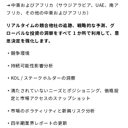
⇥ 中東およびアフリカ（サウジアラビア、UAE、南ア
フリカ、その他の中東およびアフリカ）
リアルタイムの競合他社の追跡、戦略的な予測、グ
ローバルな投資の洞察をすべて 1 か所で利用して、意
思決定を強化します。
競争環境
持続可能性影響分析
KOL / ステークホルダーの洞察
満たされていないニーズとポジショニング、価格設
定と市場アクセスのスナップショット
市場のボラティリティと新興リスク分析
四半期業界レポートの更新