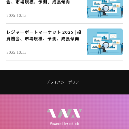
会、市場規模、予測、成長傾向
2025.10.15
レジャーボートマーケット 2025 | 投
資機会、市場規模、予測、成長傾向
2025.10.15
プライバシーポリシー
Powered
by inkrich