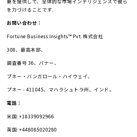
要を提供して、全体的な市場インテリジェンスで彼ら
を力づけることです.
お問い合わせ：
Fortune Business Insights™ Pvt. 株式会社
308、最高本部、
調査番号 36、バナー、
プネー・バンガロール・ハイウェイ、
プネー - 411045、マハラシュトラ州、インド。
電話：
米国: +18339092966
英国: +448085020280