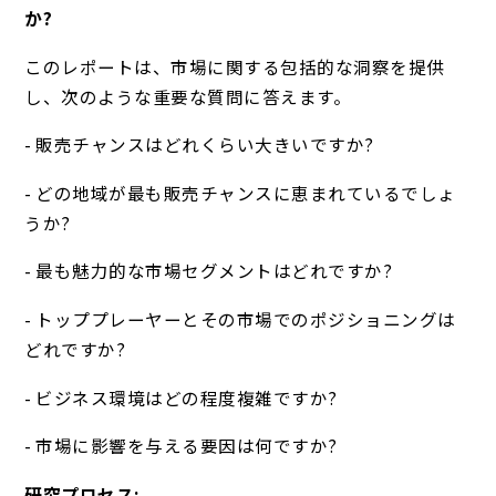
か?
このレポートは、市場に関する包括的な洞察を提供
し、次のような重要な質問に答えます。
- 販売チャンスはどれくらい大きいですか?
- どの地域が最も販売チャンスに恵まれているでしょ
うか?
- 最も魅力的な市場セグメントはどれですか?
- トッププレーヤーとその市場でのポジショニングは
どれですか?
- ビジネス環境はどの程度複雑ですか?
- 市場に影響を与える要因は何ですか?
研究プロセス: