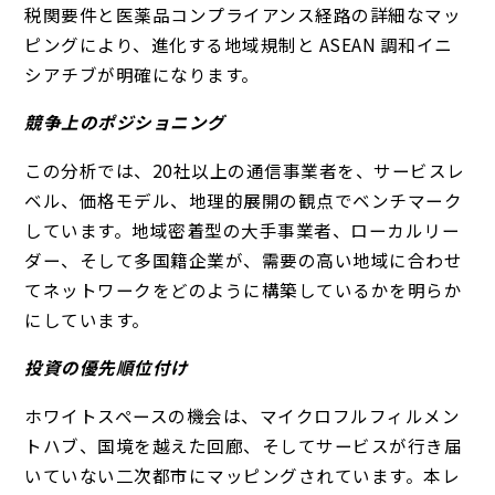
税関要件と医薬品コンプライアンス経路の詳細なマッ
ピングにより、進化する地域規制と ASEAN 調和イニ
シアチブが明確になります。
競争上のポジショニング
この分析では、20社以上の通信事業者を、サービスレ
ベル、価格モデル、地理的展開の観点でベンチマーク
しています。地域密着型の大手事業者、ローカルリー
ダー、そして多国籍企業が、需要の高い地域に合わせ
てネットワークをどのように構築しているかを明らか
にしています。
投資の優先順位付け
ホワイトスペースの機会は、マイクロフルフィルメン
トハブ、国境を越えた回廊、そしてサービスが行き届
いていない二次都市にマッピングされています。本レ