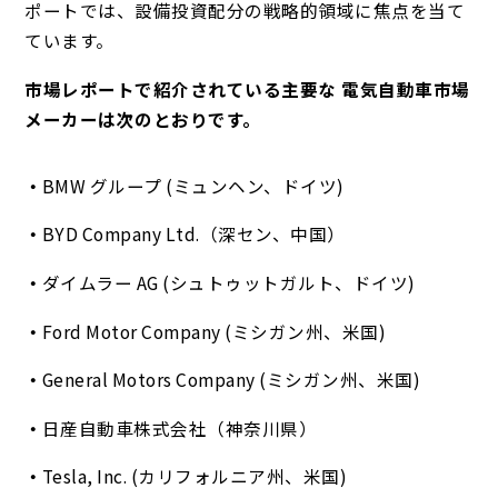
ポートでは、設備投資配分の戦略的領域に焦点を当て
ています。
市場レポートで紹介されている主要な 電気自動車市場
メーカーは次のとおりです。
BMW グループ (ミュンヘン、ドイツ)
BYD Company Ltd.（深セン、中国）
ダイムラー AG (シュトゥットガルト、ドイツ)
Ford Motor Company (ミシガン州、米国)
General Motors Company (ミシガン州、米国)
日産自動車株式会社（神奈川県）
Tesla, Inc. (カリフォルニア州、米国)