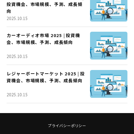
投資機会、市場規模、予測、成長傾
向
2025.10.15
カーオーディオ市場 2025 | 投資機
会、市場規模、予測、成長傾向
2025.10.15
レジャーボートマーケット 2025 | 投
資機会、市場規模、予測、成長傾向
2025.10.15
プライバシーポリシー