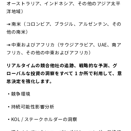
オーストラリア、インドネシア、その他のアジア太平
洋地域）
⇥ 南米（コロンビア、ブラジル、アルゼンチン、その
他の南米）
⇥ 中東およびアフリカ（サウジアラビア、UAE、南ア
フリカ、その他の中東およびアフリカ）
リアルタイムの競合他社の追跡、戦略的な予測、グ
ローバルな投資の洞察をすべて 1 か所で利用して、意
思決定を強化します。
競争環境
持続可能性影響分析
KOL / ステークホルダーの洞察