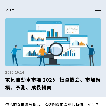
ブログ
2025.10.14
電気自動車市場 2025 | 投資機会、市場規
模、予測、成長傾向
包括的な市場分析は、指数関数的な成長軌道、インフ