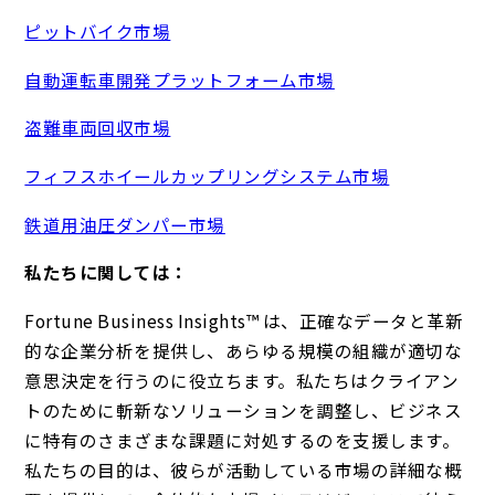
ピットバイク市場
自動運転車開発プラットフォーム市場
盗難車両回収市場
フィフスホイールカップリングシステム市場
鉄道用油圧ダンパー市場
私たちに関しては：
Fortune Business Insights™ は、正確なデータと革新
的な企業分析を提供し、あらゆる規模の組織が適切な
意思決定を行うのに役立ちます。私たちはクライアン
トのために斬新なソリューションを調整し、ビジネス
に特有のさまざまな課題に対処するのを支援します。
私たちの目的は、彼らが活動している市場の詳細な概