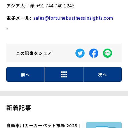
アジア太平洋: +91 744 740 1245
電子メール:
sales@fortunebusinessinsights.com
"
この記事を
シェア
前へ
次へ
新着記事
自動車用カーカーペット市場 2025 |