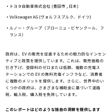
トヨタ自動車株式会社 (豊田市 , 日本)
Volkswagen AG (ヴォルフスブルク、ドイツ)
ルノー・グループ（ブローニュ・ビヤンクール、フ
ランス）
政府は、EV の販売を促進するための魅力的なインセン
ティブと政策を提供しています。
これは、販売価格の
引き下げ、登録料のゼロまたは低額、複数の充電ス
テーションでの EV の無料充電インフラなど、消費者
に複数のメリットを提供します。
さらに、世界中のい
くつかの政府は、さまざまな補助金に基づいて道路
税、輸入税、購入税を免除しています。
このレポートはどのような独自の洞察を提供します