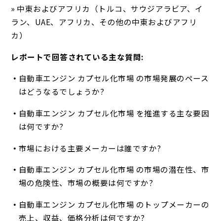
» 中東およびアフリカ（トルコ、サウジアラビア、イ
ラン、UAE、アフリカ、その他の中東およびアフリ
カ）
レポートで回答されている主な質問:
自動車エンジン カプセル化市場 の市場発展のペース
はどうなるでしょうか?
自動車エンジン カプセル化市場 を推進する主な要因
は何ですか?
市場における主要メーカーは誰ですか?
自動車エンジン カプセル化市場 の市場の潜在性、市
場の危険性、市場の概要は何ですか?
自動車エンジン カプセル化市場 のトップメーカーの
売上、収益、価格分析は何ですか?