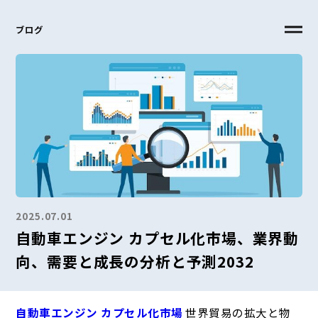
ブログ
2025.07.01
自動車エンジン カプセル化市場、業界動
向、需要と成長の分析と予測2032
自動車エンジン カプセル化市場
世界貿易の拡大と物