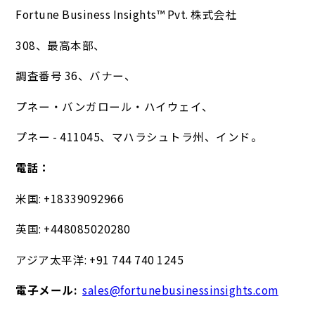
Fortune Business Insights™ Pvt. 株式会社
308、最高本部、
調査番号 36、バナー、
プネー・バンガロール・ハイウェイ、
プネー - 411045、マハラシュトラ州、インド。
電話：
米国: +18339092966
英国: +448085020280
アジア太平洋: +91 744 740 1245
電子メール:
sales@fortunebusinessinsights.com