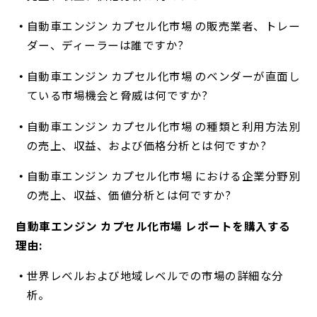
自動車エンジン カプセル化市場 の販売業者、トレー
ダー、ディーラーは誰ですか?
自動車エンジン カプセル化市場 のベンダーが直面し
ている市場機会と脅威は何ですか?
自動車エンジン カプセル化市場 の種類と利用方法別
の売上、収益、および価格分析とは何ですか?
自動車エンジン カプセル化市場 における企業分野別
の売上、収益、価値分析とは何ですか?
自動車エンジン カプセル化市場 レポートを購入する
理由:
世界レベルおよび地域レベルでの市場の詳細な分
析。