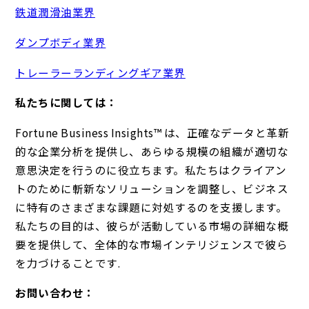
鉄道潤滑油業界
ダンプボディ業界
トレーラーランディングギア業界
私たちに関しては：
Fortune Business Insights™ は、正確なデータと革新
的な企業分析を提供し、あらゆる規模の組織が適切な
意思決定を行うのに役立ちます。私たちはクライアン
トのために斬新なソリューションを調整し、ビジネス
に特有のさまざまな課題に対処するのを支援します。
私たちの目的は、彼らが活動している市場の詳細な概
要を提供して、全体的な市場インテリジェンスで彼ら
を力づけることです.
お問い合わせ：