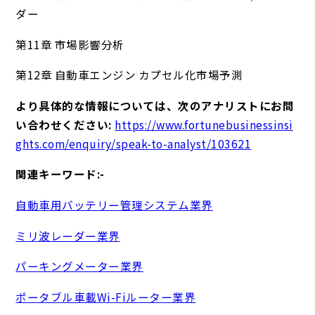
ダー
第11章 市場影響分析
第12章 自動車エンジン カプセル化市場予測
より具体的な情報については、次のアナリストにお問
い合わせください:
https://www.fortunebusinessinsi
ghts.com/enquiry/speak-to-analyst/103621
関連キーワード:-
自動車用バッテリー管理システム業界
ミリ波レーダー業界
パーキングメーター業界
ポータブル車載Wi-Fiルーター業界