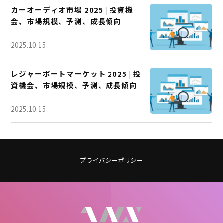
カーオーディオ市場 2025 | 投資機
会、市場規模、予測、成長傾向
2025.10.15
レジャーボートマーケット 2025 | 投
資機会、市場規模、予測、成長傾向
2025.10.15
プライバシーポリシー