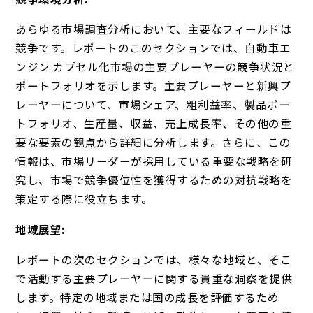
あらゆる市場調査分析において、主要なフィールドは
競争です。レポートのこのセクションでは、自動車エ
ンジン カプセル化市場の主要プレーヤーの競争状況と
ポートフォリオを示します。主要プレーヤーと新興プ
レーヤーについて、市場シェア、粗利益率、製品ポー
トフォリオ、生産量、収益、売上成長率、その他の重
要な要素の観点から詳細に分析します。さらに、この
情報は、市場リーダーが採用している重要な戦略を研
究し、市場で競争優位性を獲得するための対抗戦略を
策定する際に役立ちます。
地域展望:
レポートの次のセクションでは、様々な地域と、そこ
で活動する主要プレーヤーに関する貴重な洞察を提供
します。特定の地域または国の成長を評価するため