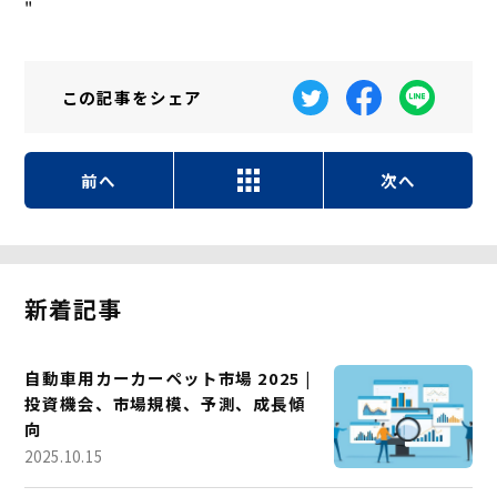
"
この記事を
シェア
前へ
次へ
新着記事
自動車用カーカーペット市場 2025 |
投資機会、市場規模、予測、成長傾
向
2025.10.15