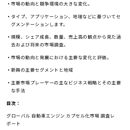
市場の動向と競争環境の大きな変化。
タイプ、アプリケーション、地理などに基づいてセ
グメンテーションします。
規模、シェア成長、数量、売上高の観点から見た過
去および将来の市場調査。
市場の動向と発展における主要な変化と評価。
新興の主要セグメントと地域
主要市場プレーヤーの主なビジネス戦略とその主要
な手法
目次：
グローバル 自動車エンジン カプセル化市場 調査レ
ポート